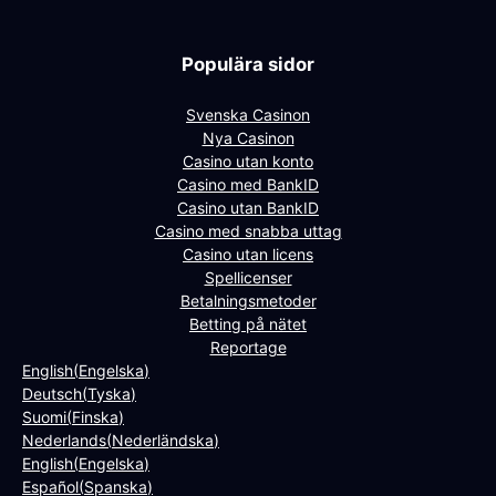
Populära sidor
Svenska Casinon
Nya Casinon
Casino utan konto
Casino med BankID
Casino utan BankID
Casino med snabba uttag
Casino utan licens
Spellicenser
Betalningsmetoder
Betting på nätet
Reportage
English
(
Engelska
)
Deutsch
(
Tyska
)
Suomi
(
Finska
)
Nederlands
(
Nederländska
)
English
(
Engelska
)
Español
(
Spanska
)