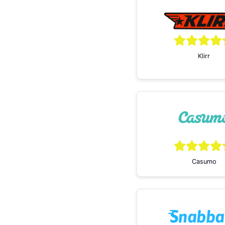
Klirr
Casumo