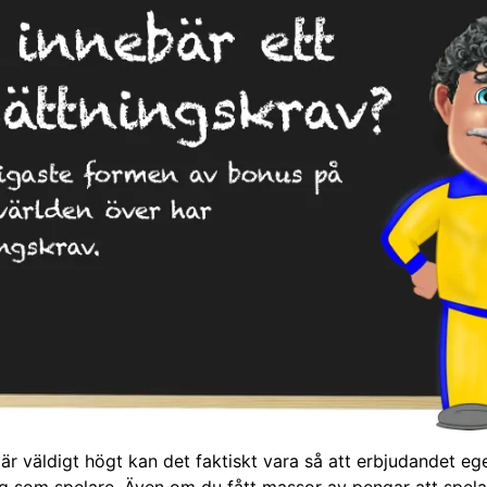
 väldigt högt kan det faktiskt vara så att erbjudandet ege