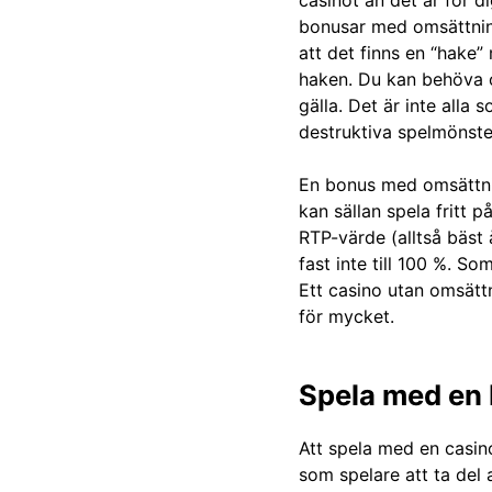
casinot än det är för d
bonusar med omsättnings
att det finns en “hake
haken. Du kan behöva o
gälla. Det är inte alla
destruktiva spelmönste
En bonus med omsättnin
kan sällan spela fritt 
RTP-värde (alltså bäst 
fast inte till 100 %. S
Ett casino utan omsättn
för mycket.
Spela med en 
Att spela med en casino
som spelare att ta del