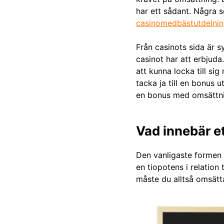
har ett sådant. Några 
casinomedbästutdelnin
Från casinots sida är 
casinot har att erbjuda
att kunna locka till si
tacka ja till en bonus 
en bonus med omsättni
Vad innebär e
Den vanligaste formen 
en tiopotens i relation
måste du alltså omsät