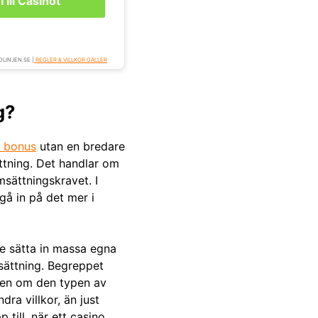
Till Casinot
LINJEN.SE |
REGLER & VILLKOR GÄLLER
g?
o bonus
utan en bredare
ttning. Det handlar om
msättningskravet. I
gå in på det mer i
te sätta in massa egna
sättning. Begreppet
Även om den typen av
ra villkor, än just
till, när ett casino