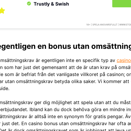
Trustly & Swish
18+ | SPELA ANSVARSFULLT | WWW.STOD
egentligen en bonus utan omsättnin
msättningskrav är egentligen inte en specifik typ av
casin
n som har just det gemensamt att de är utan krav på omsä
de som är befriat från det vanligaste villkoret på casinon; o
ar utan omsättningskrav betyda olika saker. Vi kommer att 
uide.
sättningskrav ger dig möjlighet att spela utan att du mås
a erbjudandet. Ibland kan du dock behöva göra en mindre in
ttningskrav är alltså inte en synonym för gratis pengar. 
just det. En casino bonus utan omsättningskrav har ofta and
et är dock omsättningskravet som är jobbigast att leva upp 