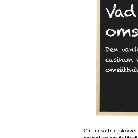
Om omsättningskravet är