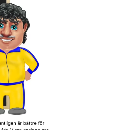
ntligen är bättre för