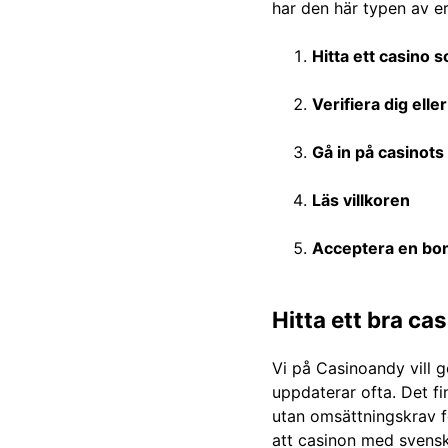
har den här typen av e
Hitta ett casino
Verifiera dig elle
Gå in på casinots
Läs villkoren
Acceptera en bon
Hitta ett bra ca
Vi på Casinoandy vill g
uppdaterar ofta. Det f
utan omsättningskrav f
att casinon med svensk