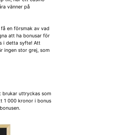
åra vänner på
a få en försmak av vad
ngna att ha bonusar för
 i detta syfte! Att
r ingen stor grej, som
t brukar uttryckas som
tt 1 000 kronor i bonus
 bonusen.