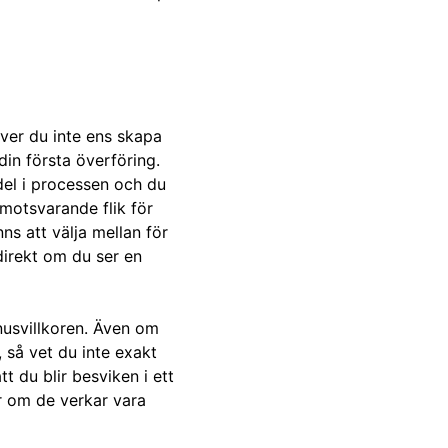
över du inte ens skapa
din första överföring.
el i processen och du
 motsvarande flik för
ns att välja mellan för
direkt om du ser en
usvillkoren. Även om
 så vet du inte exakt
t du blir besviken i ett
er om de verkar vara