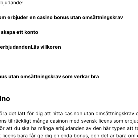
rbjudande:
 som erbjuder en casino bonus utan omsättningskrav
r skapa ett konto
 erbjudandenLäs villkoren
us utan omsättningskrav som verkar bra
sino
öra det lätt för dig att hitta casinon utan omsättningskrav o
inns tillräckligt många casinon med svensk licens som erbj
ör att du ska ha många erbjudanden av den här typen att t
 licens bara får ge dig en enda bonus, och det är bara om d