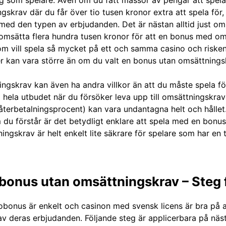
ig som spelare. Även om du fått massor av pengar att spela 
krav där du får över tio tusen kronor extra att spela för, 
” med den typen av erbjudanden. Det är nästan alltid just o
msätta flera hundra tusen kronor för att en bonus med om
 som vill spela så mycket på ett och samma casino och riske
r kan vara större än om du valt en bonus utan omsättnings
gskrav kan även ha andra villkor än att du måste spela för
på hela utbudet när du försöker leva upp till omsättningskr
återbetalningsprocent) kan vara undantagna helt och hållet.
om du förstår är det betydligt enklare att spela med en bonu
ingskrav är helt enkelt lite säkrare för spelare som har en t
bonus utan omsättningskrav – Steg 
bonus är enkelt och casinon med svensk licens är bra på at
 av deras erbjudanden. Följande steg är applicerbara på näs