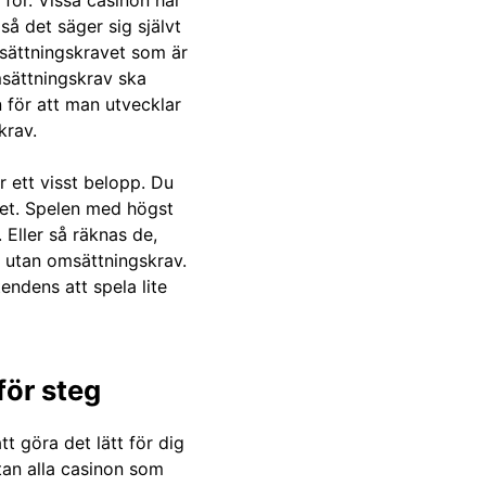
för. Vissa casinon har
så det säger sig självt
msättningskravet som är
sättningskrav ska
n för att man utvecklar
krav.
 ett visst belopp. Du
avet. Spelen med högst
 Eller så räknas de,
s utan omsättningskrav.
endens att spela lite
för steg
t göra det lätt för dig
tan alla casinon som