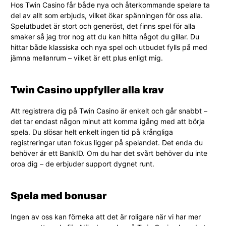
Hos Twin Casino får både nya och återkommande spelare ta
del av allt som erbjuds, vilket ökar spänningen för oss alla.
Spelutbudet är stort och generöst, det finns spel för alla
smaker så jag tror nog att du kan hitta något du gillar. Du
hittar både klassiska och nya spel och utbudet fylls på med
jämna mellanrum – vilket är ett plus enligt mig.
Twin
Casino
uppfyller alla krav
Att registrera dig på Twin Casino är enkelt och går snabbt –
det tar endast någon minut att komma igång med att börja
spela. Du slösar helt enkelt ingen tid på krångliga
registreringar utan fokus ligger på spelandet. Det enda du
behöver är ett BankID. Om du har det svårt behöver du inte
oroa dig – de erbjuder support dygnet runt.
Spela med bonusar
Ingen av oss kan förneka att det är roligare när vi har mer