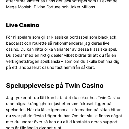
efter stora vinster så finns det jackpottspel som till exempel
Mega Moolah, Divine Fortune och Joker Millions.
Live Casino
För ni spelare som gillar klassiska bordsspel som blackjack,
baccarat och roulette så rekommenderar jag deras live
casino. Du kan hitta olika varianter av dessa klassiska spel.
Du spelar med en riktig dealer vilket bidrar till att du får en
verklighetstrogen spelkänsla – som om du skulle befinna dig
på ett landbaserat casino fast hemifrån såklart.
Spelupplevelse på Twin Casino
Jag tycker att du lätt kan hitta det du söker hos Twin Casino
utan några krångligheter just eftersom fokuset ligger på
spelandet. När du läser igenom all information på sidan hittar
du svar på de flesta frågor du har. Om det skulle finnas något
mer du undrar över så kan du alltid kontakta deras support
som är tillgänglig dygnet runt.