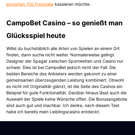
einzahlen 150 Freispiele
kassieren möchte.
CampoBet Casino – so genießt man
Glücksspiel heute
Willst du buchstäblich alle Arten von Spielen an einem Ort
finden, dann suche nicht weiter. Normalerweise gelingt
Designer der Spagat zwischen Sportwetten und Casino nur
schwer. Dies ist bei CampoBet jedoch nicht der Fall. Die
beiden Bereiche des Anbieters werden gekonnt zu einer
gemeinsamen überzeugenden Leistung kombiniert. Obwohl
es nicht mit Originalität glänzt, ist die Seite des Casinos ein
Beispiel für gute Funktionalität. Darüber hinaus lässt auch die
Auswahl der Spiele keine Wünsche offen. Die Bonusangebote
sind auch gut und machbar. Ich denke, nach diesem Test
habe ich bereits mein Lieblingscasino entdeckt.