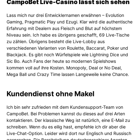
CampoBet Live-Casino lässt sich sehen
Lass mich nur drei Entwicklernamen erwähnen – Evolution
Gaming, Pragmatic Play und Ezugi. Klar wird die authentische
Erfahrung mit Dealern aus Fleisch und Blut auf höchstem
Niveau sein. Ich habe es übrigens geschafft, 69 Live-Tische
zu zählen. Übrigens besteht die Live-Lobby aus
verschiedenen Varianten von Roulette, Baccarat, Poker und
Blackjack. Es gibt noch Würfelspiele wie Lightning Dice und
Sic Bo. Auch Fans der heute so modernen Spielshows
kommen voll auf ihre Kosten. Monopoly, Deal or No Deal,
Mega Ball und Crazy Time lassen Langeweile keine Chance.
Kundendienst ohne Makel
Ich bin sehr zufrieden mit dem Kundensupport-Team von
CampoBet. Bei Problemen kannst du dieses auf drei Arten
kontaktieren. Der klassische Weg ist natürlich, eine E-Mail zu
schreiben. Wenn du es eilig hast, empfehle ich dir aber die
Live-Chat-Option. Leider wird dort nur Englisch und Russisch
gesprochen. Die Bereitstellung deutschsprachiger Agenten