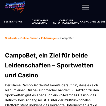
CASINO OHNE
CASINO MIT
BESTE CASINOS
CASINO OHNE LIZENZ
ANMELDUNG
SOFORTAUSZAHLUNG
Startseite
»
Online Casino
»
Erfahrungen
»
CampoBet
CampoBet, ein Ziel für beide
Leidenschaften – Sportwetten
und Casino
Der Name CampoBet deutet bereits darauf hin, dass es sich
hier um einen Online-Buchmacher handelt. Zusätzlich zu den
Sportwetten gibt es aber auch ein vollwertiges Casino, das
definitiv kein Anhängsel ist. Hinter der multifunktionalen
Plattform steht übrigens das bekannte Unternehmen Araxio