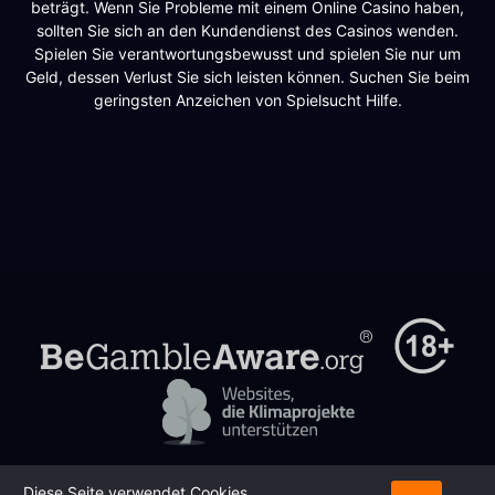
beträgt. Wenn Sie Probleme mit einem Online Casino haben,
sollten Sie sich an den Kundendienst des Casinos wenden.
Spielen Sie verantwortungsbewusst und spielen Sie nur um
Geld, dessen Verlust Sie sich leisten können. Suchen Sie beim
geringsten Anzeichen von Spielsucht Hilfe.
© 2022 Alle Rechte vorbehalten
Diese Seite verwendet Cookies.