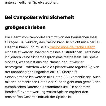
unterschiedlichen Spielkategorien.
Bei CampoBet wird Sicherheit
großgeschrieben
Die Lizenz von CampoBet stammt von der karibischen Insel
Curaçao. Ja, wirklich, das Casino kann sich nicht mit einer EU-
Lizenz rühmen und muss als
Casino ohne deutsche Lizenz
eingestuft werden. Während meines ausführlichen Tests habe
ich jedoch keine Sicherheitsprobleme festgestellt. Die Spiele
sind fair, was selbst aus den Namen der Entwickler
hervorgeht. Trotzdem wird die Spielsoftware regelmäßig von
der unabhängigen Organisation TST überprüft.
Selbstverständlich werden alle Daten SSL-verschlüsselt. Auch
mit den persönlichen Daten der Kunden geht man gemäß den
europäischen Datenschutzstandards um. Ein separater
Bereich für verantwortungsvolles Spielen ergänzt den
ernsthaften Gesamteindruck der Spielhalle.