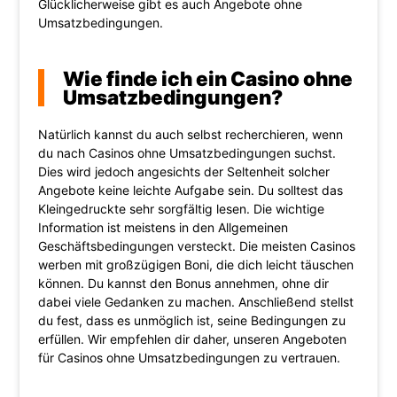
Glücklicherweise gibt es auch Angebote ohne
Umsatzbedingungen.
Wie finde ich ein Casino ohne
Umsatzbedingungen?
Natürlich kannst du auch selbst recherchieren, wenn
du nach Casinos ohne Umsatzbedingungen suchst.
Dies wird jedoch angesichts der Seltenheit solcher
Angebote keine leichte Aufgabe sein. Du solltest das
Kleingedruckte sehr sorgfältig lesen. Die wichtige
Information ist meistens in den Allgemeinen
Geschäftsbedingungen versteckt. Die meisten Casinos
werben mit großzügigen Boni, die dich leicht täuschen
können. Du kannst den Bonus annehmen, ohne dir
dabei viele Gedanken zu machen. Anschließend stellst
du fest, dass es unmöglich ist, seine Bedingungen zu
erfüllen. Wir empfehlen dir daher, unseren Angeboten
für Casinos ohne Umsatzbedingungen zu vertrauen.