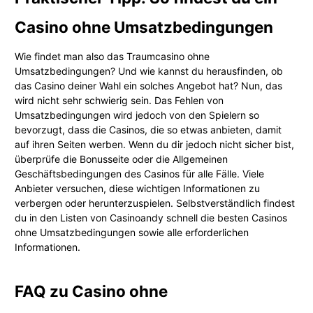
Casino ohne Umsatzbedingungen
Wie findet man also das Traumcasino ohne
Umsatzbedingungen? Und wie kannst du herausfinden, ob
das Casino deiner Wahl ein solches Angebot hat? Nun, das
wird nicht sehr schwierig sein. Das Fehlen von
Umsatzbedingungen wird jedoch von den Spielern so
bevorzugt, dass die Casinos, die so etwas anbieten, damit
auf ihren Seiten werben. Wenn du dir jedoch nicht sicher bist,
überprüfe die Bonusseite oder die Allgemeinen
Geschäftsbedingungen des Casinos für alle Fälle. Viele
Anbieter versuchen, diese wichtigen Informationen zu
verbergen oder herunterzuspielen. Selbstverständlich findest
du in den Listen von Casinoandy schnell die besten Casinos
ohne Umsatzbedingungen sowie alle erforderlichen
Informationen.
FAQ zu Casino ohne