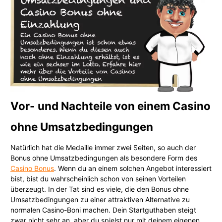
Vor- und Nachteile von einem Casino
ohne Umsatzbedingungen
Natürlich hat die Medaille immer zwei Seiten, so auch der
Bonus ohne Umsatzbedingungen als besondere Form des
Casino Bonus
. Wenn du an einem solchen Angebot interessiert
bist, bist du wahrscheinlich schon von seinen Vorteilen
überzeugt. In der Tat sind es viele, die den Bonus ohne
Umsatzbedingungen zu einer attraktiven Alternative zu
normalen Casino-Boni machen. Dein Startguthaben steigt
zwar nicht sehr an, aber du spielst nur mit deinem eigenen