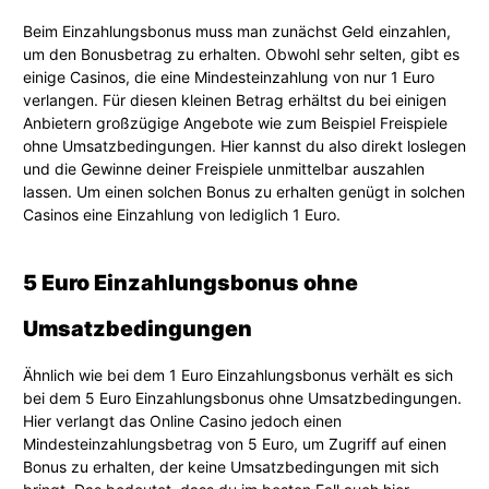
Beim Einzahlungsbonus muss man zunächst Geld einzahlen,
um den Bonusbetrag zu erhalten. Obwohl sehr selten, gibt es
einige Casinos, die eine Mindesteinzahlung von nur 1 Euro
verlangen. Für diesen kleinen Betrag erhältst du bei einigen
Anbietern großzügige Angebote wie zum Beispiel Freispiele
ohne Umsatzbedingungen. Hier kannst du also direkt loslegen
und die Gewinne deiner Freispiele unmittelbar auszahlen
lassen. Um einen solchen Bonus zu erhalten genügt in solchen
Casinos eine Einzahlung von lediglich 1 Euro.
5 Euro Einzahlungsbonus ohne
Umsatzbedingungen
Ähnlich wie bei dem 1 Euro Einzahlungsbonus verhält es sich
bei dem 5 Euro Einzahlungsbonus ohne Umsatzbedingungen.
Hier verlangt das Online Casino jedoch einen
Mindesteinzahlungsbetrag von 5 Euro, um Zugriff auf einen
Bonus zu erhalten, der keine Umsatzbedingungen mit sich