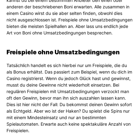
kannst du bei einem bestimmten Anbieter den einen oder
anderen der beschriebenen Boni erwarten. Alle zusammen in
einem Casino wirst du sie aber selten finden, obwohl dies
nicht ausgeschlossen ist. Freispiele ohne Umsatzbedingungen
bieten die meisten Spielhallen an. Aber lass uns endlich jede
Art von Boni ohne Umsatzbedingungen besprechen.
Freispiele ohne Umsatzbedingungen
Tatsächlich handelt es sich hierbei nur um Freispiele, die du
als Bonus erhältst. Das passiert zum Beispiel, wenn du dich im
Casino registrierst. Wenn du jedoch Glück hast und gewinnst,
musst du deine Gewinne nicht wiederholt einsetzen. Bei
regulären Freispielen mit Umsatzbedingungen verzockt man
oft den Gewinn, bevor man ihn sich auszahlen lassen kann.
Dies ist hier nicht der Fall: Du bekommst deinen Gewinn sofort
als Echtgeld. Aber wo ist der Haken? Du spielst die Spins nur
mit einem Mindesteinsatz und nur an bestimmten
Spielautomaten. Erwarte auch keine spektakuläre Anzahl von
Freispielen.