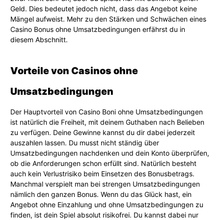
Geld. Dies bedeutet jedoch nicht, dass das Angebot keine
Mängel aufweist. Mehr zu den Stärken und Schwächen eines
Casino Bonus ohne Umsatzbedingungen erfährst du in
diesem Abschnitt.
Vorteile von Casinos ohne
Umsatzbedingungen
Der Hauptvorteil von Casino Boni ohne Umsatzbedingungen
ist natürlich die Freiheit, mit deinem Guthaben nach Belieben
zu verfügen. Deine Gewinne kannst du dir dabei jederzeit
auszahlen lassen. Du musst nicht ständig über
Umsatzbedingungen nachdenken und dein Konto überprüfen,
ob die Anforderungen schon erfüllt sind. Natürlich besteht
auch kein Verlustrisiko beim Einsetzen des Bonusbetrags.
Manchmal verspielt man bei strengen Umsatzbedingungen
nämlich den ganzen Bonus. Wenn du das Glück hast, ein
Angebot ohne Einzahlung und ohne Umsatzbedingungen zu
finden, ist dein Spiel absolut risikofrei. Du kannst dabei nur