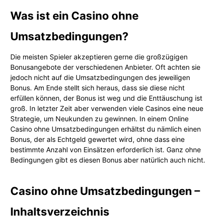
Was ist ein Casino ohne
Umsatzbedingungen?
Die meisten Spieler akzeptieren gerne die großzügigen
Bonusangebote der verschiedenen Anbieter. Oft achten sie
jedoch nicht auf die Umsatzbedingungen des jeweiligen
Bonus. Am Ende stellt sich heraus, dass sie diese nicht
erfüllen können, der Bonus ist weg und die Enttäuschung ist
groß. In letzter Zeit aber verwenden viele Casinos eine neue
Strategie, um Neukunden zu gewinnen. In einem Online
Casino ohne Umsatzbedingungen erhältst du nämlich einen
Bonus, der als Echtgeld gewertet wird, ohne dass eine
bestimmte Anzahl von Einsätzen erforderlich ist. Ganz ohne
Bedingungen gibt es diesen Bonus aber natürlich auch nicht.
Casino ohne Umsatzbedingungen –
Inhaltsverzeichnis