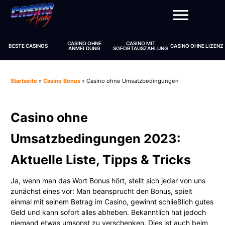
CASINO OHNE
CASINO MIT
BESTE CASINOS
CASINO OHNE LIZENZ
ANMELDUNG
SOFORTAUSZAHLUNG
Startseite
»
Casino Bonus
»
Casino ohne Umsatzbedingungen
Casino ohne
Umsatzbedingungen 2023:
Aktuelle Liste, Tipps & Tricks
Ja, wenn man das Wort Bonus hört, stellt sich jeder von uns
zunächst eines vor: Man beansprucht den Bonus, spielt
einmal mit seinem Betrag im Casino, gewinnt schließlich gutes
Geld und kann sofort alles abheben. Bekanntlich hat jedoch
niemand etwas umsonst zu verschenken. Dies ist auch beim