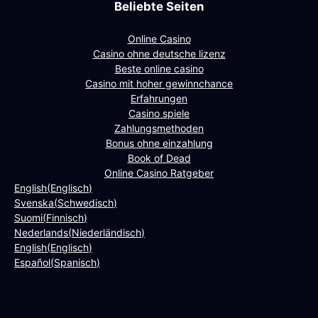
Beliebte Seiten
Online Casino
Casino ohne deutsche lizenz
Beste online casino
Casino mit hoher gewinnchance
Erfahrungen
Casino spiele
Zahlungsmethoden
Bonus ohne einzahlung
Book of Dead
Online Casino Ratgeber
English
(
Englisch
)
Svenska
(
Schwedisch
)
Suomi
(
Finnisch
)
Nederlands
(
Niederländisch
)
English
(
Englisch
)
Español
(
Spanisch
)