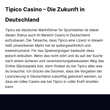
Tipico Casino – Die Zukunft in
Deutschland
Tipico als deutscher Marktführer für Sportwetten ist dabei
diesen Status auch im Bereich Casino in Deutschland
aufzubauen. Die Tatsache, dass Tipico eine Lizenz in diesem
heiß umworbenen Markt hat ist außergewöhnlich und
beeindruckend. Für das Spielvergnügen bedeutet dass
jedoch einbußen. Wenn das nicht stört und du auf der Suche
nach einem sicheren und verantwortungsbewussten Weg des
Online Glücksspiels bist, dann findest du bei Tipico alles was
du brauchst. Ich drücke die Daumen, dass die Vorgaben der
Lizenzierung in Deutschland zukünftig gelockert werden, so
dass ein tolles Casino wie bei Tipico in voller Kraft strahlen
kann.