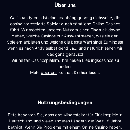
Über uns
Casinoandy.com ist eine unabhängige Vergleichsseite, die
casinointeressierte Spieler durch sämtliche Online Casinos
führt. Wir möchten unseren Nutzern einen Eindruck davon
geben, welche Casinos zur Auswahl stehen, was sie den
Spielern anbieten und welche die beste Wahl sind! Zumindest
wenn es nach Andy selbst geht! Ja… und natürlich sehen wir
das ganz genauso!
Wir helfen Casinospielern, ihre neuen Lieblingscasinos zu
finden!
Mehr
über uns
können Sie hier lesen.
Nutzungsbedingungen
Bitte beachten Sie, dass das Mindestalter für Glücksspiele in
Deutschland und vielen anderen Ländern der Welt 18 Jahre
beträgt. Wenn Sie Probleme mit einem Online Casino haben,