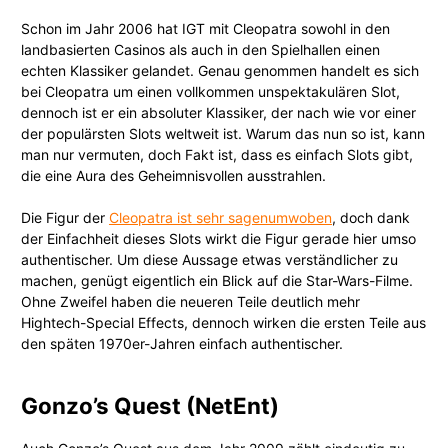
Schon im Jahr 2006 hat IGT mit Cleopatra sowohl in den
landbasierten Casinos als auch in den Spielhallen einen
echten Klassiker gelandet. Genau genommen handelt es sich
bei Cleopatra um einen vollkommen unspektakulären Slot,
dennoch ist er ein absoluter Klassiker, der nach wie vor einer
der populärsten Slots weltweit ist. Warum das nun so ist, kann
man nur vermuten, doch Fakt ist, dass es einfach Slots gibt,
die eine Aura des Geheimnisvollen ausstrahlen.
Die Figur der
Cleopatra ist sehr sagenumwoben
, doch dank
der Einfachheit dieses Slots wirkt die Figur gerade hier umso
authentischer. Um diese Aussage etwas verständlicher zu
machen, genügt eigentlich ein Blick auf die Star-Wars-Filme.
Ohne Zweifel haben die neueren Teile deutlich mehr
Hightech-Special Effects, dennoch wirken die ersten Teile aus
den späten 1970er-Jahren einfach authentischer.
Gonzo’s Quest (NetEnt)