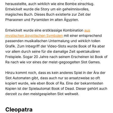
herausstellte, auch wirklich wie eine Bombe einschlug.
Entwickelt wurde die Story um ein geheimnisvolles,
magisches Buch. Dieses Buch existierte zur Zeit der
Pharaonen und Pyramiden im alten Ägypten.
Entwickelt wurde eine erstklassige Kombination
aus
mystischen ägyptischen Symbolen
mit einer entsprechend
passenden musikalischen Untermalung und wirklich tollen
Grafik. Zum Inbegriff der Video-Slots wurde Book of Ra aber
vor allem durch seine für die damalige Zeit spektakulären
Freispiele. Sogar 20 Jahre nach seinem Erscheinen ist Book of
Ra nach wie vor eines der meist-gegoogelten Slot Games.
Hinzu kommt noch, dass es kein anderes Spiel in der Ära der
Slot Automaten gibt, dass auch nur so ansatzweise so oft
kopiert wurde, wie eben Book of Ra. Eine der bekanntesten
Kopien ist der Spielautomat Book of Dead. Dieser gehört auch
derzeit zu den meistgespielten Slot weltweit.
Cleopatra