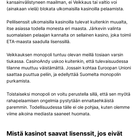
kansainvälistyneen maailman, ei Veikkaus tai valtio voi
(ainakaan vielä) blokata ulkomaisilla kasinoilla pelaamista.
Pelilisenssit ulkomaisilla kasinoilla tulevat kuitenkin muualta,
itse asiassa todella monesta eri maasta. Järkevin valinta
suomalaisen pelaajan kannalta on sellainen kasino, joka toimii
ETA-maasta saadulla lisenssillä.
Veikkauksen monopoli tuntuu olevan meillä tosiaan varsin
tiukassa. CasinoAndy uskoo kuitenkin, että tulevaisuudessa
tilanne muuttuu väistämättä. Jossain kohtaa Euroopan Unioni
saattaa puuttua peliin, ja edellyttää Suomelta monopolin
purkamista.
Toistaiseksi monopoli on voitu perustella sillä, että sen myötä
rahapelaamisen ongelmia pystytään ennaltaehkäistä
paremmin. Todellisuudessa tälle ei ole pohjaa, kuten olemme
viime aikoina mediasta saaneet huomata.
Mistä kasinot saavat lisenssit, jos eivät