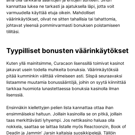
kannattaa lukea ne tarkasti ja ajatuksella läpi, jotta voit
varmuudella käyttää etuja oikein. Mahdolliset
väärinkäytökset, olivat ne sitten tahallisia tai tahattomia,
johtavat yleensä pomminvarmasti bonuksen poistamiseen
tililtäsi.
Tyypilliset bonusten väärinkäytökset
Kuten yllä mainitsimme, Curacaon lisenssillä toimivat kasinot
jakavat usein todella muhkeita bonuksia. Väärinkäytöksiä
pitää kumminkin välttää viimeiseen asti. Siispä seuraavaksi
listaamme muutamia bonussääntöjä, joihin on syytä kiinnittää
tarkkaa huomiota lunastettaessa bonuksia kasinolla ilman
lisenssiä.
Ensinnäkin kiellettyjen pelien lista kannattaa ottaa ihan
ensimmäiseksi haltuun. Joillain kasinoilla se on pitkä, joillain
taas merkittävästi lyhyempi. Jos nettikasino haluaa olla
nokkela, saattaa se laittaa listalle myös Reactoonzin, Book of
Deadin ja Jammin’ Jarsin kaltaisia suosikkipelejä. Tällöin