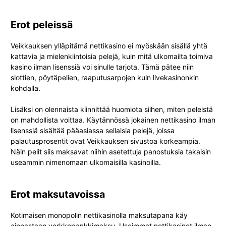
Erot peleissä
Veikkauksen ylläpitämä nettikasino ei myöskään sisällä yhtä
kattavia ja mielenkiintoisia pelejä, kuin mitä ulkomailta toimiva
kasino ilman lisenssiä voi sinulle tarjota. Tämä pätee niin
slottien, pöytäpelien, raaputusarpojen kuin livekasinonkin
kohdalla.
Lisäksi on olennaista kiinnittää huomiota siihen, miten peleistä
on mahdollista voittaa. Käytännössä jokainen nettikasino ilman
lisenssiä sisältää pääasiassa sellaisia pelejä, joissa
palautusprosentit ovat Veikkauksen sivustoa korkeampia.
Näin pelit siis maksavat niihin asetettuja panostuksia takaisin
useammin nimenomaan ulkomaisilla kasinoilla.
Erot maksutavoissa
Kotimaisen monopolin nettikasinolla maksutapana käy
ainoastaan verkkopankkimaksu. Useimmat nettikasinot ilman