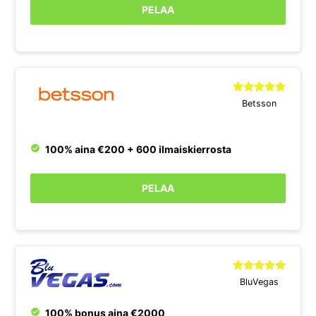
PELAA
Betsson
100% aina €200 + 600 ilmaiskierrosta
PELAA
BluVegas
100% bonus aina €2000