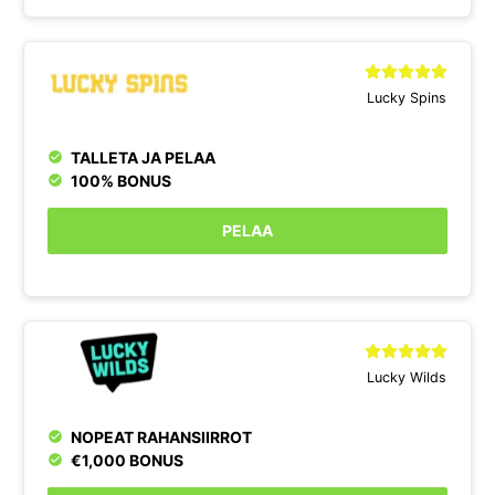
Lucky Spins
TALLETA JA PELAA
100% BONUS
PELAA
Lucky Wilds
NOPEAT RAHANSIIRROT
€1,000 BONUS