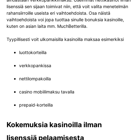
lisenssiä sen sijaan toimivat niin, että voit valita menetelmän
rahansiirroille useista eri vaihtoehdoista. Osa näistä
vaihtoehdoista voi jopa tuottaa sinulle bonuksia kasinoille,
kuten on asian laita mm. MuchBetterilla.
Tyypillisesti voit ulkomaisilla kasinoilla maksaa esimerkiksi
luottokorteilla
verkkopankissa
nettilompakoilla
casino mobiilimaksu tavalla
prepaid-korteilla
Kokemuksia kasinoilla ilman
lisenssiä pelaamisesta