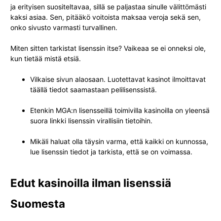
ja erityisen suositeltavaa, sillä se paljastaa sinulle välittömästi
kaksi asiaa. Sen, pitääkö voitoista maksaa veroja sekä sen,
onko sivusto varmasti turvallinen.
Miten sitten tarkistat lisenssin itse? Vaikeaa se ei onneksi ole,
kun tietää mistä etsiä.
Vilkaise sivun alaosaan. Luotettavat kasinot ilmoittavat
täällä tiedot saamastaan pelilisenssistä.
Etenkin MGA:n lisensseillä toimivilla kasinoilla on yleensä
suora linkki lisenssin virallisiin tietoihin.
Mikäli haluat olla täysin varma, että kaikki on kunnossa,
lue lisenssin tiedot ja tarkista, että se on voimassa.
Edut kasinoilla ilman lisenssiä
Suomesta