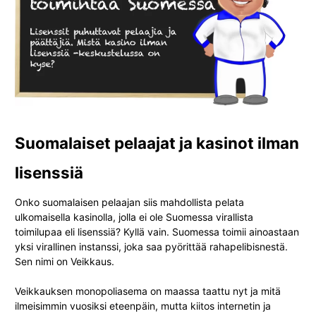
Suomalaiset pelaajat ja kasinot ilman
lisenssiä
Onko suomalaisen pelaajan siis mahdollista pelata
ulkomaisella kasinolla, jolla ei ole Suomessa virallista
toimilupaa eli lisenssiä? Kyllä vain. Suomessa toimii ainoastaan
yksi virallinen instanssi, joka saa pyörittää rahapelibisnestä.
Sen nimi on Veikkaus.
Veikkauksen monopoliasema on maassa taattu nyt ja mitä
ilmeisimmin vuosiksi eteenpäin, mutta kiitos internetin ja