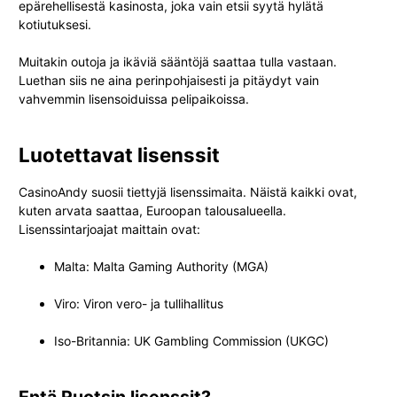
epärehellisestä kasinosta, joka vain etsii syytä hylätä
kotiutuksesi.
Muitakin outoja ja ikäviä sääntöjä saattaa tulla vastaan.
Luethan siis ne aina perinpohjaisesti ja pitäydyt vain
vahvemmin lisensoiduissa pelipaikoissa.
Luotettavat lisenssit
CasinoAndy suosii tiettyjä lisenssimaita. Näistä kaikki ovat,
kuten arvata saattaa, Euroopan talousalueella.
Lisenssintarjoajat maittain ovat:
Malta: Malta Gaming Authority (MGA)
Viro: Viron vero- ja tullihallitus
Iso-Britannia: UK Gambling Commission (UKGC)
Entä Ruotsin lisenssit?