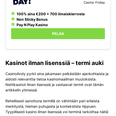
Casino Friday
100% aina €200 + 700 ilmaiskierrosta
Non Sticky Bonus
Pay N Play Kasino
PELAA
Kasinot ilman lisenssiä – termi auki
CasinoAndy pyrkii aina jakamaan pelkästään ajankohtaista ja
aidosti relevanttia tietoa kasinomaailman muutoksista.
Nettikasinot ilman lisenssiä ja vastaavat termit ovat tämän
artikkelin ytimessä.
Rehellisesti sanottuna termillä on vähintään pari erilaista
merkitystä, hieman puhujasta ja kontekstista riippuen.
Tyypillisesti kasino ilman lisenssiä voi terminä tarkoittaa näitä: