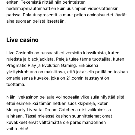
eniten. Tekemistä riittää niin perinteisten
hedelmäpeliautomaattien kuin uusimpien videoslottienkin
parissa. Palautusprosentit ja muut pelien ominaisuudet löydät
aina suoraan pelistä itsestään.
Live casino
Live Casinolla on runsaasti eri versioita klassikoista, kuten
ruletista ja blackjackista. Pelejä tulee tänne tuottajilta, kuten
Pragmatic Play ja Evolution Gaming. Erikoisena
yksityiskohtana on mainittava, että jokaisella pelillä on tosiaan
omanlaisensa kuvake, joka on 21.comin taustayhtiön
tuottama.
Näin livekasinon peliaula voi nopealla vilkaisulla näyttää siltä,
ettei esimerkiksi tämän hetken suosikkipelejä, kuten
Monopoly Livea tai Dream Catcheria olisi valikoimissa
lainkaan. Tässä mielessä kasinon suunnittelemat omat
kuvakkeet eivät välttämättä ole paras mahdollinen
vaihtoehto!