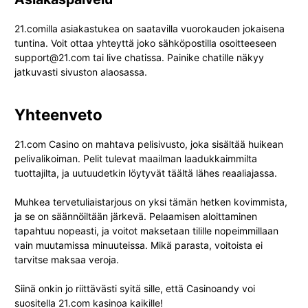
21.comilla asiakastukea on saatavilla vuorokauden jokaisena
tuntina. Voit ottaa yhteyttä joko sähköpostilla osoitteeseen
support@21.com tai live chatissa. Painike chatille näkyy
jatkuvasti sivuston alaosassa.
Yhteenveto
21.com Casino on mahtava pelisivusto, joka sisältää huikean
pelivalikoiman. Pelit tulevat maailman laadukkaimmilta
tuottajilta, ja uutuudetkin löytyvät täältä lähes reaaliajassa.
Muhkea tervetuliaistarjous on yksi tämän hetken kovimmista,
ja se on säännöiltään järkevä. Pelaamisen aloittaminen
tapahtuu nopeasti, ja voitot maksetaan tilille nopeimmillaan
vain muutamissa minuuteissa. Mikä parasta, voitoista ei
tarvitse maksaa veroja.
Siinä onkin jo riittävästi syitä sille, että Casinoandy voi
suositella 21.com kasinoa kaikille!