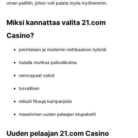
oman pelitilin, johon voit palata myös myöhemmin.
Miksi kannattaa valita 21.com
Casino?
perinteisen ja modernin nettikasinon hybridi
todella muhkea pelivalikoima
verovapaat voitot
turvallinen
reilusti fiksuja kampanjoita
massiivinen uuden pelaajan etupaketti
Uuden pelaajan 21.com Casino