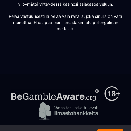
viipymättä yhteydessä kasinosi asiakaspalveluun.
Pelaa vastuullisesti ja pelaa vain rahalla, joka sinulla on vara
menettää. Hae apua pienimmästäkin rahapeliongelman
merkistä.
© 2022 Kaikki Oikeudet Pidätetään