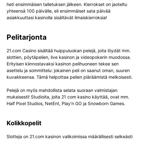
heti ensimmäisen talletuksen jälkeen. Kierrokset on jaoteltu
yhteensä 100 päivälle, eli ensimmäiset sata päivää
asiakkuuttasi kasinolla sisältävät ilmaiskierroksia!
Pelitarjonta
21.com Casino sisältää huippuluokan pelejä, joita löydät mm.
slottien, pöytäpelien, live kasinon ja videopokerin muodossa.
Erityisen kiinnostavaksi kasinon pelihuoneen tekee sen
asettelu ja sommittelu: jokainen peli on saanut oman, suuren
kuvakkeensa. Tämä helpottaa pelien pläräämistä melkoisesti.
Pelejä on myös mahdollista selata suoraan valmistajan
mukaisesti! Studioita, joita 21 com kasino käyttää, ovat mm.
Half Pixel Studios, NetEnt, Play’n GO ja Snowborn Games.
Kolikkopelit
Slotteja on 21.com kasinon valikoimissa määrällisesti selkeästi