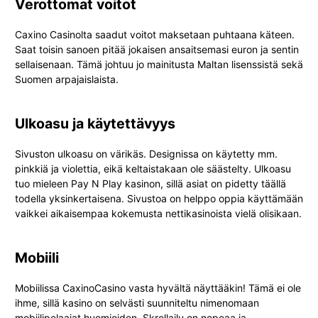
Verottomat voitot
Caxino Casinolta saadut voitot maksetaan puhtaana käteen.
Saat toisin sanoen pitää jokaisen ansaitsemasi euron ja sentin
sellaisenaan. Tämä johtuu jo mainitusta Maltan lisenssistä sekä
Suomen arpajaislaista.
Ulkoasu ja käytettävyys
Sivuston ulkoasu on värikäs. Designissa on käytetty mm.
pinkkiä ja violettia, eikä keltaistakaan ole säästelty. Ulkoasu
tuo mieleen Pay N Play kasinon, sillä asiat on pidetty täällä
todella yksinkertaisena. Sivustoa on helppo oppia käyttämään
vaikkei aikaisempaa kokemusta nettikasinoista vielä olisikaan.
Mobiili
Mobiilissa CaxinoCasino vasta hyvältä näyttääkin! Tämä ei ole
ihme, sillä kasino on selvästi suunniteltu nimenomaan
mobiilipelaajat huomioiden. Skrollailu on nopeaa ja