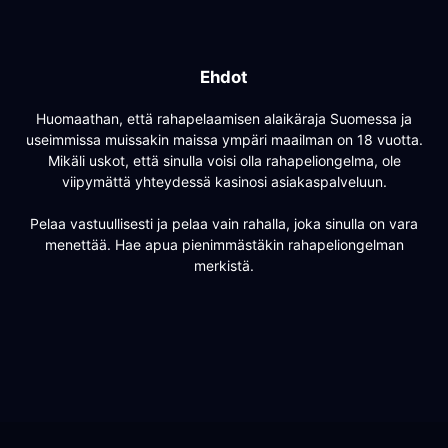
Ehdot
Huomaathan, että rahapelaamisen alaikäraja Suomessa ja
useimmissa muissakin maissa ympäri maailman on 18 vuotta.
Mikäli uskot, että sinulla voisi olla rahapeliongelma, ole
viipymättä yhteydessä kasinosi asiakaspalveluun.
Pelaa vastuullisesti ja pelaa vain rahalla, joka sinulla on vara
menettää. Hae apua pienimmästäkin rahapeliongelman
merkistä.