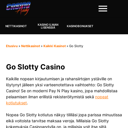
KASINO ILMAN
NETTIKASINOT
KASINOBONUKSET
LISENSSIÄ
Etusivu
»
Nettikasinot
»
Kaikki Kasinot
»
Go Slotty
Go Slotty Casino
Kaikille nopean kirjautumisen ja rahansiirtojen ystäville on
löytynyt jälleen yksi varteenotettava vaihtoehto: Go Slotty
Casino! Se on moderni Pay N Play kasino, jopa mahdollistaa
pelaamisen ilman erillistä rekisteröitymistä sekä
nopeat
kotiutukset
.
Nopea Go Slotty kotiutus näkyy tililläsi jopa parissa minuutissa
eikä voitoista tarvitse maksaa veroja. Millaisia Go Slotty
kokemuksia Casinoandylla on, ja millaisia voit itse siltä