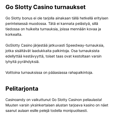
Go Slotty Casino turnaukset
Go Slotty bonus ei ole tarjolla ainakaan tällä hetkellä erityisen
perinteisessä muodossa. Tätä ei kannata pelästyä, sillä
tiedossa on huikeita turnauksia, joissa mennään kovaa ja
korkealta.
GoSlotty Casino järjestää jatkuvasti Speedway-turnauksia,
jotka sisältävät laadukkaita palkintoja. Osa turnauksista
edellyttää kestävyyttä, toiset taas ovat kestoltaan varsin
lyhyitä pyrähdyksiä.
Voittoina turnauksissa on pääasiassa rahapalkintoja.
Pelitarjonta
Casinoandy on vaikuttunut Go Slotty Casinon peliaulasta!
Muuten varsin yksinkertaisen alustan tarjoava kasino on näet
saanut aulaan esille pelejä todella monipuolisesti.