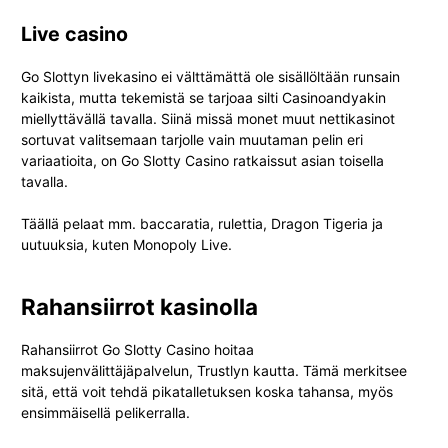
Live casino
Go Slottyn livekasino ei välttämättä ole sisällöltään runsain
kaikista, mutta tekemistä se tarjoaa silti Casinoandyakin
miellyttävällä tavalla. Siinä missä monet muut nettikasinot
sortuvat valitsemaan tarjolle vain muutaman pelin eri
variaatioita, on Go Slotty Casino ratkaissut asian toisella
tavalla.
Täällä pelaat mm. baccaratia, rulettia, Dragon Tigeria ja
uutuuksia, kuten Monopoly Live.
Rahansiirrot kasinolla
Rahansiirrot Go Slotty Casino hoitaa
maksujenvälittäjäpalvelun, Trustlyn kautta. Tämä merkitsee
sitä, että voit tehdä pikatalletuksen koska tahansa, myös
ensimmäisellä pelikerralla.