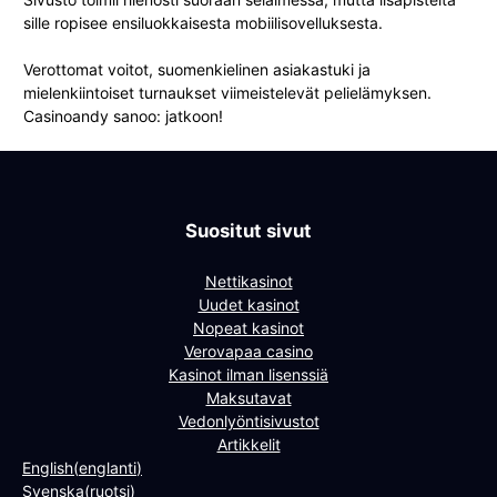
sille ropisee ensiluokkaisesta mobiilisovelluksesta.
Verottomat voitot, suomenkielinen asiakastuki ja
mielenkiintoiset turnaukset viimeistelevät pelielämyksen.
Casinoandy sanoo: jatkoon!
Suositut sivut
Nettikasinot
Uudet kasinot
Nopeat kasinot
Verovapaa casino
Kasinot ilman lisenssiä
Maksutavat
Vedonlyöntisivustot
Artikkelit
English
(
englanti
)
Svenska
(
ruotsi
)