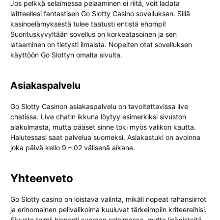
Jos pelkkä selaimessa pelaaminen ei riitä, voit ladata
laitteellesi fantastisen Go Slotty Casino sovelluksen. Sillä
kasinoelämyksestä tulee taatusti entistä ehompi!
Suorituskyvyltään sovellus on korkeatasoinen ja sen
lataaminen on tietysti ilmaista. Nopeiten otat sovelluksen
käyttöön Go Slottyn omalta sivulta.
Asiakaspalvelu
Go Slotty Casinon asiakaspalvelu on tavoitettavissa live
chatissa. Live chatin ikkuna löytyy esimerkiksi sivuston
alakulmasta, mutta pääset sinne toki myös valikon kautta.
Halutessasi saat palvelua suomeksi. Asiakastuki on avoinna
joka päivä kello 9 – 02 välisenä aikana.
Yhteenveto
Go Slotty casino on loistava valinta, mikäli nopeat rahansiirrot
ja erinomainen pelivalikoima kuuluvat tärkeimpiin kriteereihisi.
Sivusto toimii hienosti suoraan selaimessa, mutta lisäpisteitä