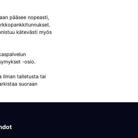
maan pääsee nopeasti,
verkkopankkitunnukset.
onnistuu kätevästi myös
akaspalvelun
symykset -osio.
a ilman talletusta tai
arkistaa suoraan
hdot