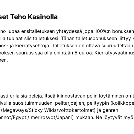
et Teho Kasinolla
sino lupaa ensitalletuksen yhteydessä jopa 100%:n bonukse
a tuplaat siis talletuksesi. Tähän talletusbonukseen liittyy 
os- ja kierrätysehtoja. Talletuksen on oltava suuruudeltaan
noksen suuruus saa olla enintään 5 euroa. Kierrätysvaatimus
nen.
asti erilaisia pelejä. Itseä kiinnostavan pelin löytäminen on t
sivulla suosituimmuuden, pelitarjoajien, pelityypin (kolikkopel
 (Megaways/Sticky Wilds/voittokertoimet) ja genren
lennot/Egypti/ merirosvot/Japani) mukaan. Ne löytyvät m