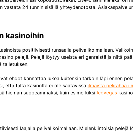
iakaspalvelun sähköpostiosoitekin. Live-chatin kieleksi on m
n vastata 24 tunnin sisällä yhteydenotosta. Asiakaspalvel
n kasinoihin
sinoista positiivisesti runsaalla pelivalikoimallaan. Valikoi
 kasino pelejä. Pelejä löytyy useista eri genreistä ja niitä 
 talletuksen.
yvät ehdot kannattaa lukea kuitenkin tarkoin läpi ennen pel
, että tältä kasinolta ei ole saatavissa
ilmaista pelirahaa i
ää hieman suppeammaksi, kuin esimerkiksi
leovegas
kasinol
iivisesti laajalla pelivalikoimallaan. Mielenkiintoisia pelejä l