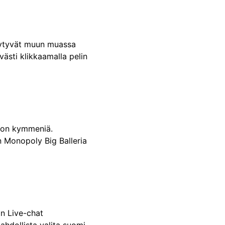
löytyvät muun muassa
ästi klikkaamalla pelin
ä on kymmeniä.
en Monopoly Big Balleria
in Live-chat