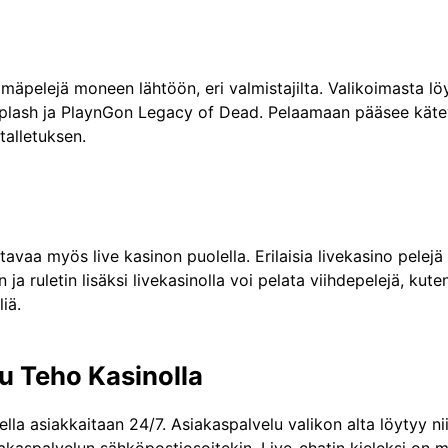
elmäpelejä moneen lähtöön, eri valmistajilta. Valikoimasta 
plash ja PlaynGon Legacy of Dead. Pelaamaan pääsee kätev
talletuksen.
tavaa myös live kasinon puolella. Erilaisia livekasino pelej
 ja ruletin lisäksi livekasinolla voi pelata viihdepelejä, kut
iä.
u Teho Kasinolla
lla asiakkaitaan 24/7. Asiakaspalvelu valikon alta löytyy ni