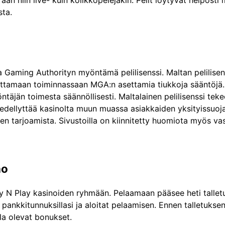
an niin live- kuin kolikkopelejäkin. Pelit löytyvät helpos
sta.
 Gaming Authorityn myöntämä pelilisenssi. Maltan pelilisens
attamaan toiminnassaan MGA:n asettamia tiukkoja sääntöjä
ntäjän toimesta säännöllisesti. Maltalainen pelilisenssi tek
e edellyttää kasinolta muun muassa asiakkaiden yksityissuoja
en tarjoamista. Sivustoilla on kiinnitetty huomiota myös vas
no
y N Play kasinoiden ryhmään. Pelaamaan pääsee heti tallet
e pankkitunnuksillasi ja aloitat pelaamisen. Ennen talletuks
la olevat bonukset.