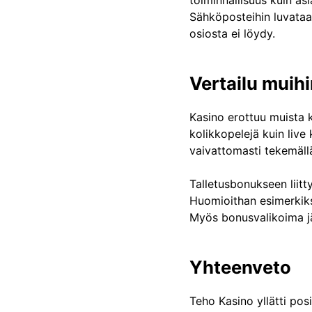
toiminnallisuus kuin as
Sähköposteihin luvataa
osiosta ei löydy.
Vertailu muihi
Kasino erottuu muista ka
kolikkopelejä kuin live
vaivattomasti tekemällä
Talletusbonukseen liitt
Huomioithan esimerkiksi
Myös bonusvalikoima j
Yhteenveto
Teho Kasino yllätti posit