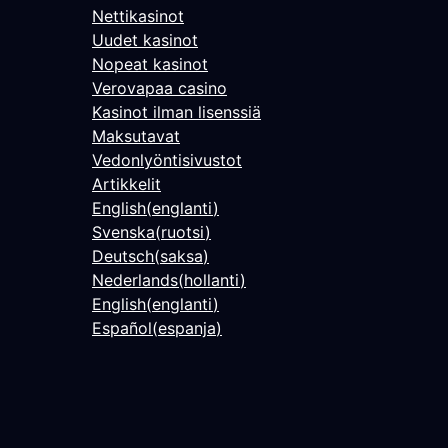
Nettikasinot
Uudet kasinot
Nopeat kasinot
Verovapaa casino
Kasinot ilman lisenssiä
Maksutavat
Vedonlyöntisivustot
Artikkelit
English
(
englanti
)
Svenska
(
ruotsi
)
Deutsch
(
saksa
)
Nederlands
(
hollanti
)
English
(
englanti
)
Español
(
espanja
)