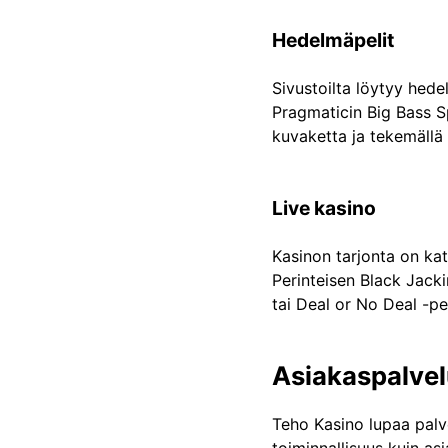
Hedelmäpelit
Sivustoilta löytyy hed
Pragmaticin Big Bass S
kuvaketta ja tekemällä 
Live kasino
Kasinon tarjonta on kat
Perinteisen Black Jackin
tai Deal or No Deal -pel
Asiakaspalvel
Teho Kasino lupaa palve