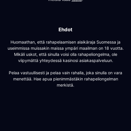
Ehdot
Huomaathan, että rahapelaamisen alaikäraja Suomessa ja
useimmissa muissakin maissa ympäri maailman on 18 vuotta.
Mikäli uskot, että sinulla voisi olla rahapeliongelma, ole
viipymättä yhteydessä kasinosi asiakaspalveluun.
Pelaa vastuullisesti ja pelaa vain rahalla, joka sinulla on vara
menettää. Hae apua pienimmästäkin rahapeliongelman
merkistä.