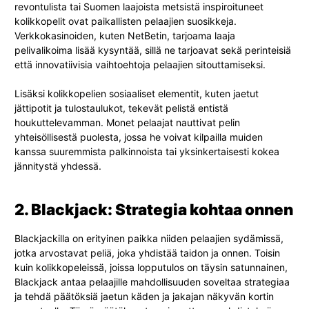
revontulista tai Suomen laajoista metsistä inspiroituneet
kolikkopelit ovat paikallisten pelaajien suosikkeja.
Verkkokasinoiden, kuten NetBetin, tarjoama laaja
pelivalikoima lisää kysyntää, sillä ne tarjoavat sekä perinteisiä
että innovatiivisia vaihtoehtoja pelaajien sitouttamiseksi.
Lisäksi kolikkopelien sosiaaliset elementit, kuten jaetut
jättipotit ja tulostaulukot, tekevät pelistä entistä
houkuttelevamman. Monet pelaajat nauttivat pelin
yhteisöllisestä puolesta, jossa he voivat kilpailla muiden
kanssa suuremmista palkinnoista tai yksinkertaisesti kokea
jännitystä yhdessä.
2. Blackjack: Strategia kohtaa onnen
Blackjackilla on erityinen paikka niiden pelaajien sydämissä,
jotka arvostavat peliä, joka yhdistää taidon ja onnen. Toisin
kuin kolikkopeleissä, joissa lopputulos on täysin satunnainen,
Blackjack antaa pelaajille mahdollisuuden soveltaa strategiaa
ja tehdä päätöksiä jaetun käden ja jakajan näkyvän kortin