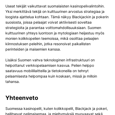
Useat tekijät vaikuttavat suomalaisten kasinopelivalintoihin.
Yksi merkittävä tekijä on kulttuurinen arvostus strategiaa ja
loogista ajattelua kohtaan. Tämä näkyy Blackjackin ja pokerin
suosiosta, joissa pelaajat voivat aktiivisesti soveltaa
strategioita ja parantaa voittomahdollisuuksiaan. Suomen
kulttuurinen yhteys luontoon ja mytologiaan heijastuu myös
monien kolikkopelien teemoissa, mikä osoittaa pelaajien
kiinnostuksen peleihin, jotka resonoivat paikallisten
perinteiden ja maisemien kanssa.
Lisäksi Suomen vahva teknologinen infrastruktuuri on
helpottanut verkkopelaamisen kasvua. Pelien helppo
saatavuus mobiililaitteilla ja tietokoneilla on tehnyt
pelaamisesta helpompaa kuin koskaan, missä ja milloin
tahansa.
Yhteenveto
Suomessa kasinopelit, kuten kolikkopelit, Blackjack ja pokeri,
hallitsevat pelimaisemaa, ja mieltymyksiä muovaavat sekä