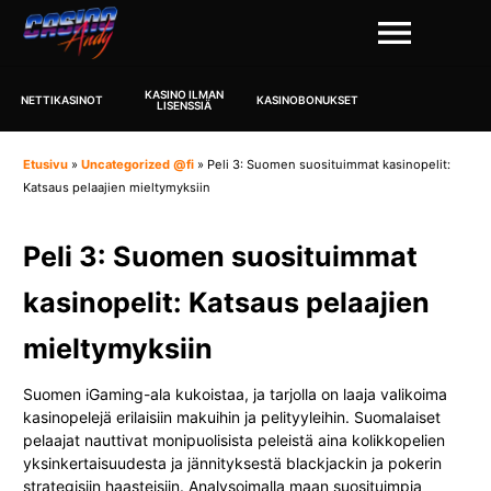
KASINO ILMAN
NETTIKASINOT
KASINOBONUKSET
LISENSSIÄ
Etusivu
»
Uncategorized @fi
»
Peli 3: Suomen suosituimmat kasinopelit:
Katsaus pelaajien mieltymyksiin
Peli 3: Suomen suosituimmat
kasinopelit: Katsaus pelaajien
mieltymyksiin
Suomen iGaming-ala kukoistaa, ja tarjolla on laaja valikoima
kasinopelejä erilaisiin makuihin ja pelityyleihin. Suomalaiset
pelaajat nauttivat monipuolisista peleistä aina kolikkopelien
yksinkertaisuudesta ja jännityksestä blackjackin ja pokerin
strategisiin haasteisiin. Analysoimalla maan suosituimpia