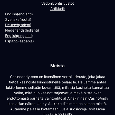
Vedonlyöntisivustot
Artikkelit
English
(
englanti
)
Svenska
(
ruotsi
)
Deutsch
(
saksa
)
Nederlands
(
hollanti
)
English
(
englanti
)
Español
(
espanja
)
Meistä
Casinoandy.com on itsenäinen vertailusivusto, joka jakaa
tietoa kasinoista kiinnostuneille pelaajille. Haluamme antaa
lukijoillemme selkeän kuvan siitä, millaisia kasinoita kannattaa
valita, mitä nuo kasinot tarjoavat ja mitkä niistä ovat
ehdottomasti parhaita vaihtoehtoja! Ainakin näin CasinoAndy
itse asian näkee. Ja kyllä…koko tiimimme on samaa mieltä.
Autamme pelaajia löytämään uusia suosikkeja. Voit lukea
meistä lisää
täällä
.